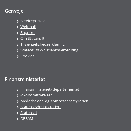
Genveje
Serviceportalen
Webmail
Support
Om Statens It
Tilgængelighedserklæring
Statens Its Whistleblowerordning
Cookies
Finansministeriet
Finansministeriet (departementet)
Økonomistyrelsen
Medarbejder- og Kompetencestyrelsen
Statens Administration
Statens It
DREAM