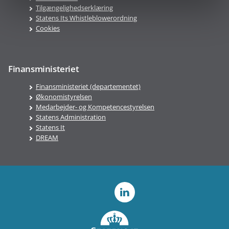
Tilgængelighedserklæring
Statens Its Whistleblowerordning
Cookies
Finansministeriet
Finansministeriet (departementet)
Økonomistyrelsen
Medarbejder- og Kompetencestyrelsen
Statens Administration
Statens It
DREAM
LinkedIn