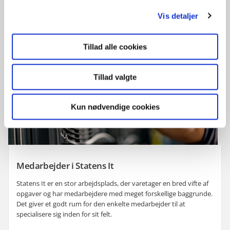
g
Vis detaljer
Tillad alle cookies
Tillad valgte
Kun nødvendige cookies
Medarbejder i Statens It
Statens It er en stor arbejdsplads, der varetager en bred vifte af
opgaver og har medarbejdere med meget forskellige baggrunde.
Det giver et godt rum for den enkelte medarbejder til at
specialisere sig inden for sit felt.