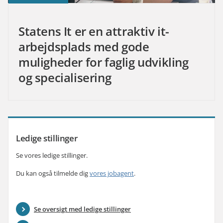
Statens It er en attraktiv it-
arbejdsplads med gode
muligheder for faglig udvikling
og specialisering
Ledige stillinger
Se vores ledige stillinger.
Du kan også tilmelde dig
vores jobagent
.
Se oversigt med ledige stillinger