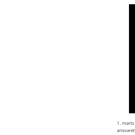
1. marts
ansvaret 